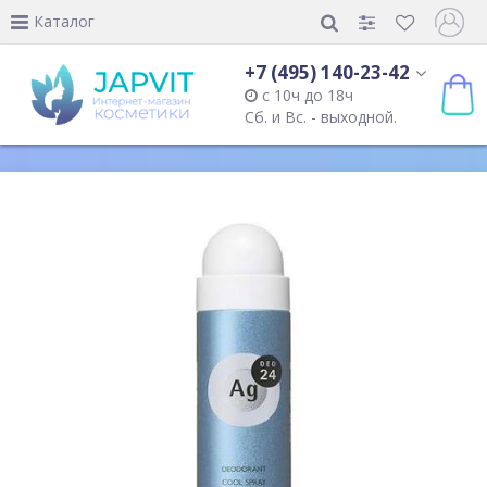
Каталог
+7 (495) 140-23-42
с 10ч до 18ч
Сб. и Вс. - выходной.