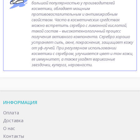
большой популярностью у производителей
косметики, обладает мощным
противовоспалительным и антимикробным
свойством. Часто в косметических средствах
можно встретить серебро с лимонной кислотой,
такой состав – высокотехнологичный процесс
получения активного компонента. Серебро хорошо
устраняет сыпь, акне, покраснения, защищает кожу
от уф-лучей. При регулярном использовании
косметики с серебром, улучшается цвет и тон кожи,
ее иммунитет, а также уходят варикозные
звездочки, купероз, неровности.
ИНФОРМАЦИЯ
Оплата
Доставка
О нас
Контакты