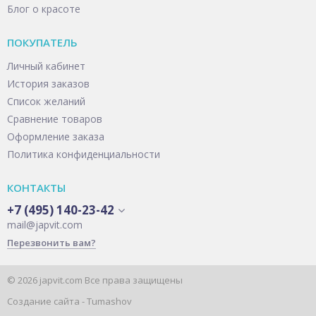
Блог о красоте
ПОКУПАТЕЛЬ
Личный кабинет
История заказов
Список желаний
Сравнение товаров
Оформление заказа
Политика конфиденциальности
КОНТАКТЫ
+7 (495) 140-23-42
mail@japvit.com
Перезвонить вам?
© 2026 japvit.com Все права защищены
Создание сайта -
Tumashov