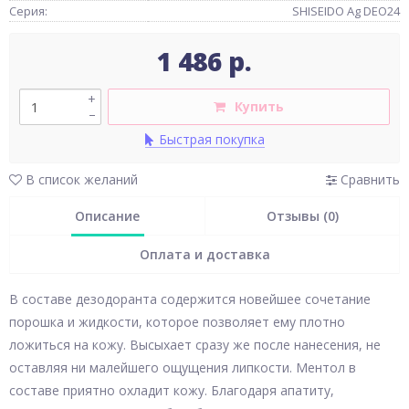
Серия:
SHISEIDO Ag DEO24
1 486 р.
+
Купить
–
Быстрая покупка
В список желаний
Сравнить
Описание
Отзывы (0)
Оплата и доставка
В составе дезодоранта содержится новейшее сочетание
порошка и жидкости, которое позволяет ему плотно
ложиться на кожу. Высыхает сразу же после нанесения, не
оставляя ни малейшего ощущения липкости. Ментол в
составе приятно охладит кожу. Благодаря апатиту,