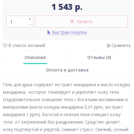
1 543 р.
+
Купить
–
Быстрая покупка
В список желаний
Сравнить
Описание
Отзывы (0)
Оплата и доставка
Гель для душа содержит экстракт мандарина и масло кожуры
мандарина, которое тонизирует и укрепляет кожу тела.
Оздоровительное очищение тела с богатыми витаминами и
минералами (масло кожуры мандарина 0,01 ppm, экстракт
мандарина 1 ppm). Богатая и нежная пена очищает кожу
тела от загрязнений без раздражения. Средство делает
кожу подтянутой и упругой, снимает стресс. Свежий, сочный