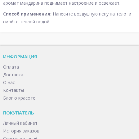
аромат мандарина поднимает настроение и освежает.
Способ применения:
Нанесите воздушную пену на тело и
смойте теплой водой.
ИНФОРМАЦИЯ
Оплата
Доставка
О нас
Контакты
Блог о красоте
ПОКУПАТЕЛЬ
Личный кабинет
История заказов
Список желаний