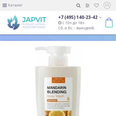
Каталог
+7 (495) 140-23-42
с 10ч до 18ч
Сб. и Вс. - выходной.