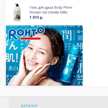
Гель для душа Body Phren
Shower Gel (Vanilla Milk)
1 015 р.
КАТАЛОГ