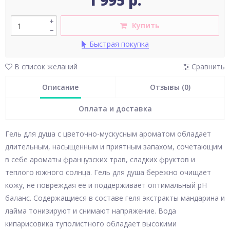
1 995 р.
+
Купить
–
Быстрая покупка
В список желаний
Сравнить
Описание
Отзывы (0)
Оплата и доставка
Гель для душа с цветочно-мускусным ароматом обладает
длительным, насыщенным и приятным запахом, сочетающим
в себе ароматы французских трав, сладких фруктов и
теплого южного солнца. Гель для душа бережно очищает
кожу, не повреждая её и поддерживает оптимальный рН
баланс. Содержащиеся в составе геля экстракты мандарина и
лайма тонизируют и снимают напряжение. Вода
кипарисовика туполистного обладает высокими