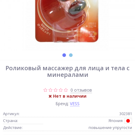
Роликовый массажер для лица и тела с
минералами
0 отзывов
Нет в наличии
Бренд:
VESS
Артикул:
302381
Страна:
Япония
Действие:
повышение упругости