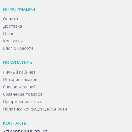
ИНФОРМАЦИЯ
Оплата
Доставка
О нас
Контакты
Блог о красоте
ПОКУПАТЕЛЬ
Личный кабинет
История заказов
Список желаний
Сравнение товаров
Оформление заказа
Политика конфиденциальности
КОНТАКТЫ