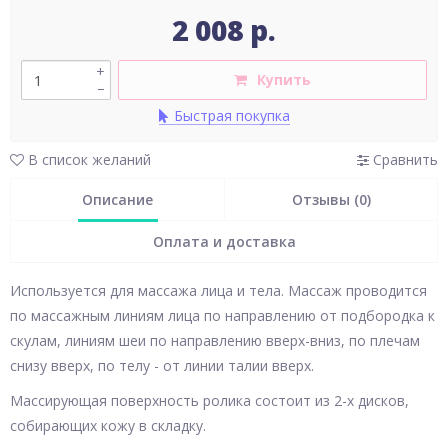
2 008 р.
+
Купить
–
Быстрая покупка
В список желаний
Сравнить
Описание
Отзывы (0)
Оплата и доставка
Используется для массажа лица и тела. Массаж проводится
по массажным линиям лица по направлению от подбородка к
скулам, линиям шеи по направлению вверх-вниз, по плечам
снизу вверх, по телу - от линии талии вверх.
Массирующая поверхность ролика состоит из 2-х дисков,
собирающих кожу в складку.