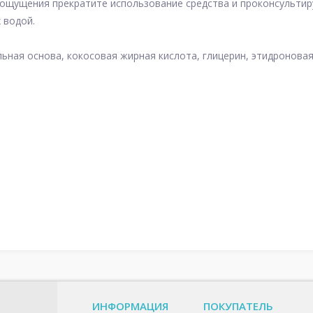
ощущения прекратите использование средства и проконсультиру
 водой.
ьная основа, кокосовая жирная кислота, глицерин, этидронова
ИНФОРМАЦИЯ
ПОКУПАТЕЛЬ