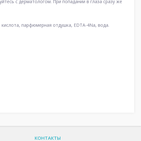
йтесь с дерматологом. При попадании в глаза сразу же
я кислота, парфюмерная отдушка, EDTA-4Na, вода.
КОНТАКТЫ