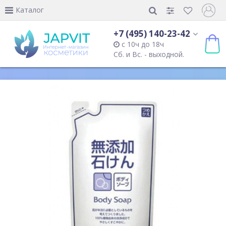
Каталог
+7 (495) 140-23-42
с 10ч до 18ч
Сб. и Вс. - выходной.