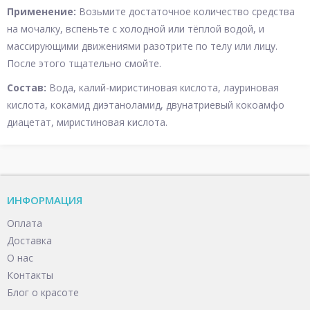
Применение:
Возьмите достаточное количество средства
на мочалку, вспеньте с холодной или тёплой водой, и
массирующими движениями разотрите по телу или лицу.
После этого тщательно смойте.
Состав:
Вода, калий-миристиновая кислота, лауриновая
кислота, кокамид диэтаноламид, двунатриевый кокоамфо
диацетат, миристиновая кислота.
ИНФОРМАЦИЯ
Оплата
Доставка
О нас
Контакты
Блог о красоте