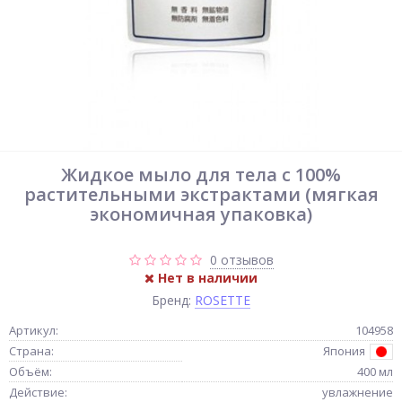
Жидкое мыло для тела с 100%
растительными экстрактами (мягкая
экономичная упаковка)
0 отзывов
Нет в наличии
Бренд:
ROSETTE
Артикул:
104958
Страна:
Япония
Объём:
400 мл
Действие:
увлажнение