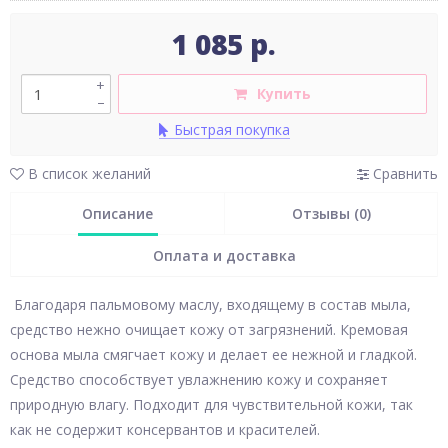
1 085 р.
+
Купить
–
Быстрая покупка
В список желаний
Сравнить
Описание
Отзывы (0)
Оплата и доставка
Благодаря пальмовому маслу, входящему в состав мыла,
средство нежно очищает кожу от загрязнений. Кремовая
основа мыла смягчает кожу и делает ее нежной и гладкой.
Средство способствует увлажнению кожу и сохраняет
природную влагу. Подходит для чувствительной кожи, так
как не содержит консервантов и красителей.