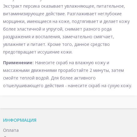
Экстракт персика оказывает увлажняющее, питательное,
витаминизирующее действие. Разглаживает неглубокие
морщинки, имеющиеся на коже, подтягивает и делает кожу
более эластичной и упругой, снимает разного рода
раздражения и воспаления, замечательно смягчает,
увлажняет и питает. Кроме того, данное средство
предотвращает иссушение кожи.
Применение:
Нанесите скраб на влажную кожу и
массажными движениями проработайте 2 минуты, затем
смойте теплой водой. Для более активного
отшелушивающего действия - нанесите скраб на сухую кожу.
ИНФОРМАЦИЯ
Оплата