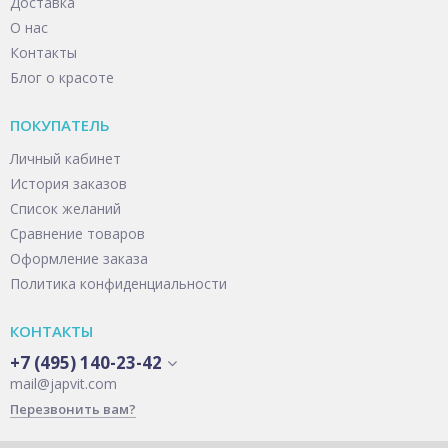
Доставка
О нас
Контакты
Блог о красоте
ПОКУПАТЕЛЬ
Личный кабинет
История заказов
Список желаний
Сравнение товаров
Оформление заказа
Политика конфиденциальности
КОНТАКТЫ
+7 (495) 140-23-42
mail@japvit.com
Перезвонить вам?