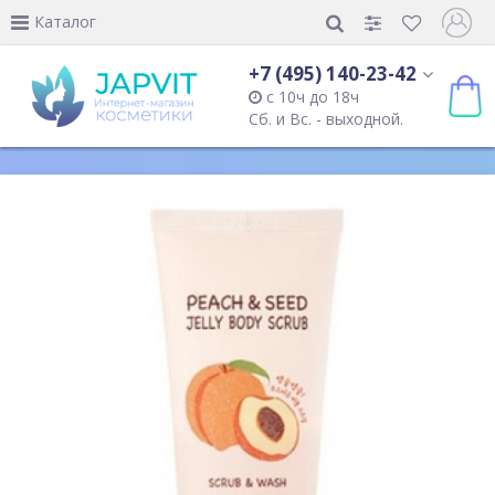
Каталог
+7 (495) 140-23-42
с 10ч до 18ч
Сб. и Вс. - выходной.