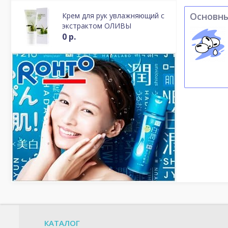
Основн
Крем для рук увлажняющий с
экстрактом ОЛИВЫ
0 р.
КАТАЛОГ