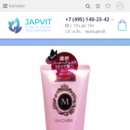
Каталог
+7 (495) 140-23-42
с 10ч до 18ч
Сб. и Вс. - выходной.