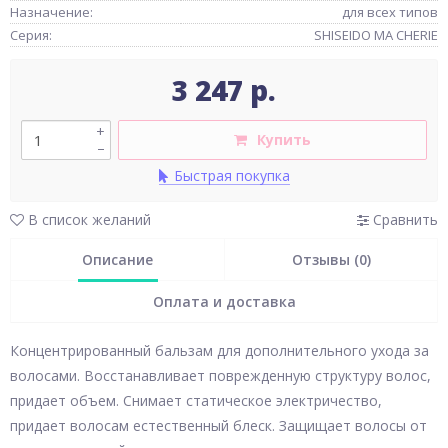
Назначение:
для всех типов
Серия:
SHISEIDO MA CHERIE
3 247 р.
+
Купить
–
Быстрая покупка
В список желаний
Сравнить
Описание
Отзывы (0)
Оплата и доставка
Концентрированный бальзам для дополнительного ухода за
волосами. Восстанавливает поврежденную структуру волос,
придает объем. Снимает статическое электричество,
придает волосам естественный блеск. Защищает волосы от