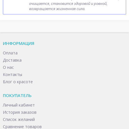
очищается, становится здоровой и ровной,
возвращается жизненная сила.
ИНФОРМАЦИЯ
Оплата
Доставка
О нас
Контакты
Блог о красоте
ПОКУПАТЕЛЬ
Личный кабинет
История заказов
Список желаний
Сравнение товаров