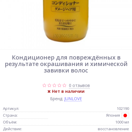
Кондиционер для повреждённых в
результате окрашивания и химической
завивки волос
0 отзывов
Нет в наличии
Бренд:
JUNLOVE
Артикул:
102190
Страна:
Япония
Объём:
1000 мл
Действие:
восстановление