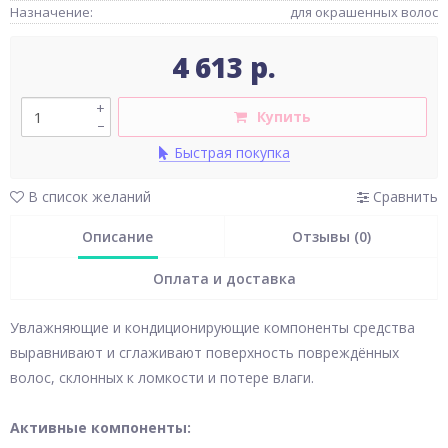
Назначение:
для окрашенных волос
4 613 р.
+
Купить
–
Быстрая покупка
В список желаний
Сравнить
Описание
Отзывы (0)
Оплата и доставка
Увлажняющие и кондиционирующие компоненты средства
выравнивают и сглаживают поверхность повреждённых
волос, склонных к ломкости и потере влаги.
Активные компоненты: