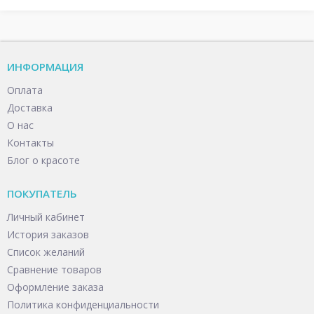
ИНФОРМАЦИЯ
Оплата
Доставка
О нас
Контакты
Блог о красоте
ПОКУПАТЕЛЬ
Личный кабинет
История заказов
Список желаний
Сравнение товаров
Оформление заказа
Политика конфиденциальности