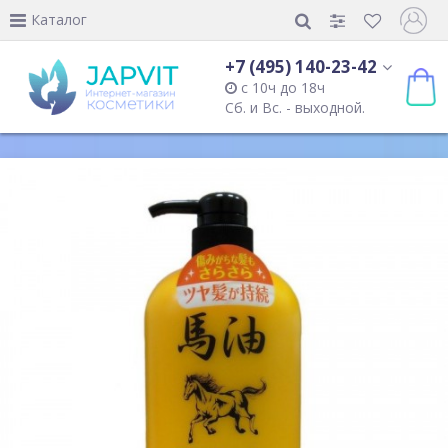
Каталог
+7 (495) 140-23-42
с 10ч до 18ч
Сб. и Вс. - выходной.