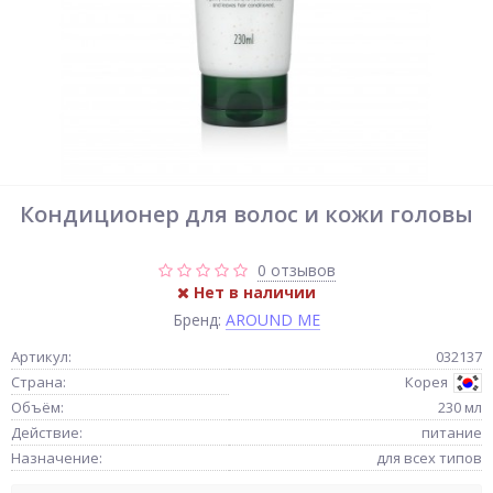
Кондиционер для волос и кожи головы
0 отзывов
Нет в наличии
Бренд:
AROUND ME
Артикул:
032137
Страна:
Корея
Объём:
230 мл
Действие:
питание
Назначение:
для всех типов