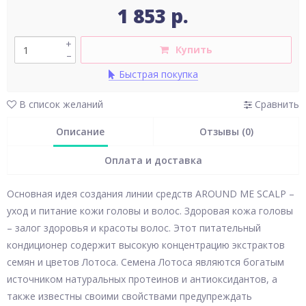
1 853 р.
+
Купить
–
Быстрая покупка
В список желаний
Сравнить
Описание
Отзывы (0)
Оплата и доставка
Основная идея создания линии средств AROUND ME SCALP –
уход и питание кожи головы и волос. Здоровая кожа головы
– залог здоровья и красоты волос. Этот питательный
кондиционер содержит высокую концентрацию экстрактов
семян и цветов Лотоса. Семена Лотоса являются богатым
источником натуральных протеинов и антиоксидантов, а
также известны своими свойствами предупреждать