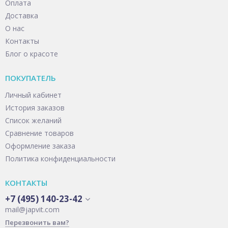
Оплата
Доставка
О нас
Контакты
Блог о красоте
ПОКУПАТЕЛЬ
Личный кабинет
История заказов
Список желаний
Сравнение товаров
Оформление заказа
Политика конфиденциальности
КОНТАКТЫ
+7 (495) 140-23-42
mail@japvit.com
Перезвонить вам?