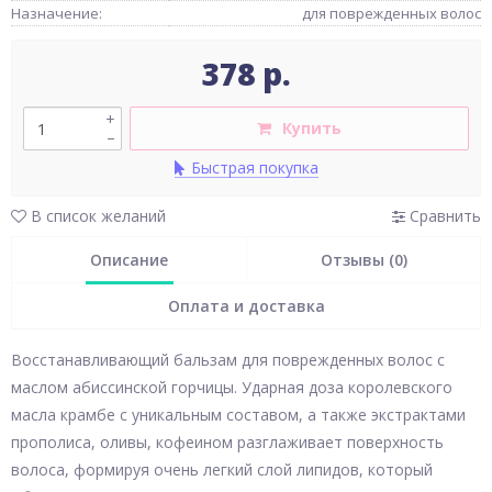
Назначение:
для поврежденных волос
378 р.
+
Купить
–
Быстрая покупка
В список желаний
Сравнить
Описание
Отзывы (0)
Оплата и доставка
Восстанавливающий бальзам для поврежденных волос с
маслом абиссинской горчицы. Ударная доза королевского
масла крамбе с уникальным составом, а также экстрактами
прополиса, оливы, кофеином разглаживает поверхность
волоса, формируя очень легкий слой липидов, который