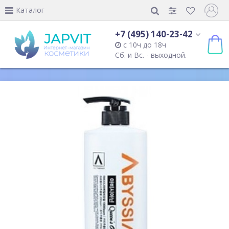
Каталог
+7 (495) 140-23-42
с 10ч до 18ч
Сб. и Вс. - выходной.