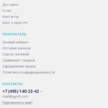
Доставка
О нас
Контакты
Блог о красоте
ПОКУПАТЕЛЬ
Личный кабинет
История заказов
Список желаний
Сравнение товаров
Оформление заказа
Политика конфиденциальности
КОНТАКТЫ
+7 (495) 140-23-42
mail@japvit.com
Перезвонить вам?