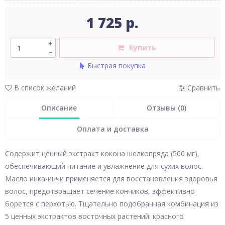
1 725 р.
+
Купить
–
Быстрая покупка
В список желаний
Сравнить
Описание
Отзывы (0)
Оплата и доставка
Содержит ценный экстракт кокона шелкопряда (500 мг),
обеспечивающий питание и увлажнение для сухих волос.
Масло инка-инчи применяется для восстановления здоровья
волос, предотвращает сечение кончиков, эффективно
борется с перхотью. Тщательно подобранная комбинация из
5 ценных экстрактов восточных растений: красного