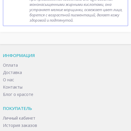
мононасыщенными жирными кислотами, она
устраняет мелкие морщинки, освежает цвет лица,
борется с возрастной пигментаций, делает кожу
здоровой и подтянутой.
ИНФОРМАЦИЯ
Оплата
Доставка
О нас
Контакты
Блог о красоте
ПОКУПАТЕЛЬ
Личный кабинет
История заказов