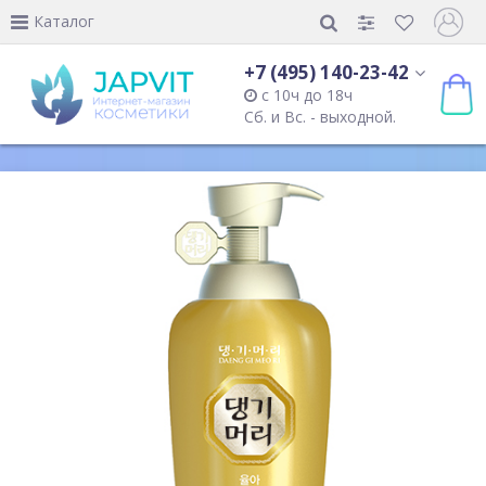
Каталог
+7 (495) 140-23-42
с 10ч до 18ч
Сб. и Вс. - выходной.