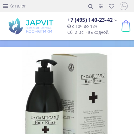
Каталог
+7 (495) 140-23-42
с 10ч до 18ч
Сб. и Вс. - выходной.