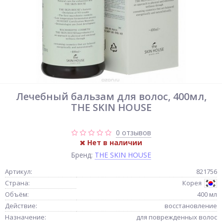
Лечебный бальзам для волос, 400мл,
THE SKIN HOUSE
0 отзывов
Нет в наличии
Бренд:
THE SKIN HOUSE
Артикул:
821756
Страна:
Корея
Объём:
400 мл
Действие:
восстановление
Назначение:
для поврежденных волос