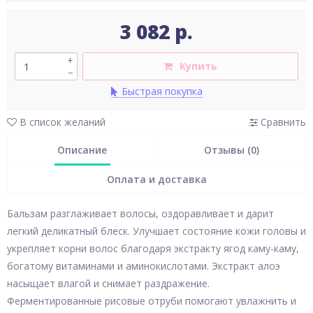
3 082 р.
+
Купить
–
Быстрая покупка
В список желаний
Сравнить
Описание
Отзывы (0)
Оплата и доставка
Бальзам разглаживает волосы, оздоравливает и дарит
легкий деликатный блеск. Улучшает состояние кожи головы и
укрепляет корни волос благодаря экстракту ягод каму-каму,
богатому витаминами и аминокислотами. Экстракт алоэ
насыщает влагой и снимает раздражение.
Ферментированные рисовые отруби помогают увлажнить и