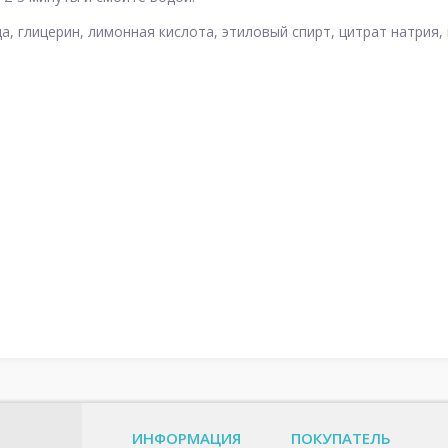
а, глицерин, лимонная кислота, этиловый спирт, цитрат натрия,
ИНФОРМАЦИЯ
ПОКУПАТЕЛЬ