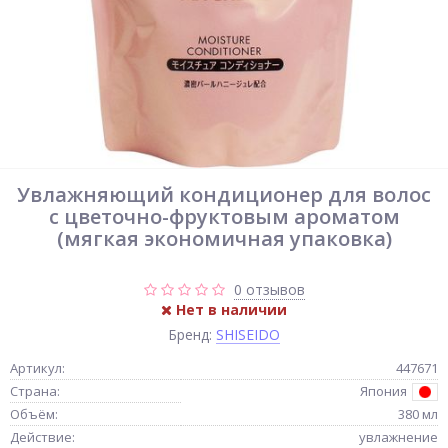
Увлажняющий кондиционер для волос
с цветочно-фруктовым ароматом
(мягкая экономичная упаковка)
0 отзывов
Нет в наличии
Бренд:
SHISEIDO
Артикул:
447671
Страна:
Япония
Объём:
380 мл
Действие:
увлажнение