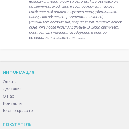
волосами, телом и даже ногтями. При регулярном
применении, входящий в состав косметического
средства мед отлично сужает поры, удерживает
влагу, способствует регенерации тканей,
устраняет воспаления, покраснения, а также лечит
акне. Уже после недели применения кожа светлеет,
очищается, становится здоровой и ровной,
возвращается жизненная сила.
ИНФОРМАЦИЯ
Оплата
Доставка
О нас
Контакты
Блог о красоте
ПОКУПАТЕЛЬ