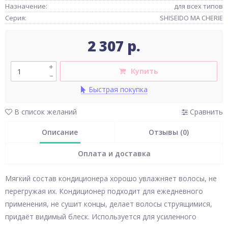
Назначение:
для всех типов
Серия:
SHISEIDO MA CHERIE
2 307 р.
+
Купить
–
Быстрая покупка
В список желаний
Сравнить
Описание
Отзывы (0)
Оплата и доставка
Мягкий состав кондиционера хорошо увлажняет волосы, не
перегружая их. Кондиционер подходит для ежедневного
применения, не сушит концы, делает волосы струящимися,
придаёт видимый блеск. Используется для усиленного