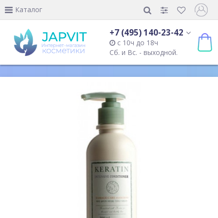
Каталог
+7 (495) 140-23-42
с 10ч до 18ч
Сб. и Вс. - выходной.