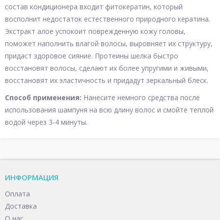
состав кондиционера входит фитокератин, который
восполнит недостаток естественного природного кератина.
Экстракт алое успокоит поврежденную кожу головы,
поможет наполнить влагой волосы, выровняет их структуру,
придаст здоровое сияние. Протеины шелка быстро
восстановят волосы, сделают их более упругими и живыми,
восстановят их эластичность и придадут зеркальный блеск.
Способ применения:
Нанесите немного средства после
использования шампуня на всю длину волос и смойте теплой
водой через 3-4 минуты.
ИНФОРМАЦИЯ
Оплата
Доставка
О нас