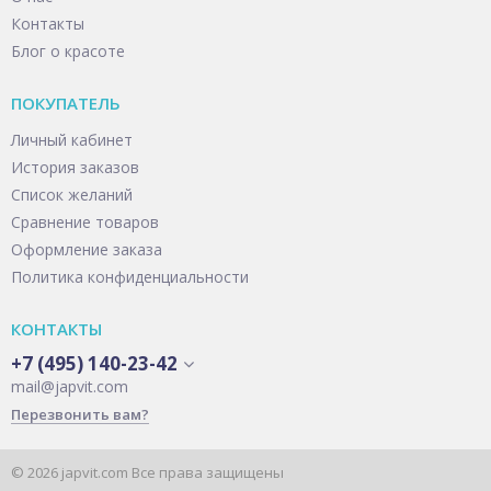
Контакты
Блог о красоте
ПОКУПАТЕЛЬ
Личный кабинет
История заказов
Список желаний
Сравнение товаров
Оформление заказа
Политика конфиденциальности
КОНТАКТЫ
+7 (495) 140-23-42
mail@japvit.com
Перезвонить вам?
© 2026 japvit.com Все права защищены