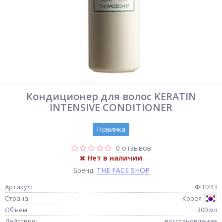
Кондиционер для волос KERATIN
INTENSIVE CONDITIONER
Новинка
0 отзывов
Нет в наличии
Бренд:
THE FACE SHOP
Артикул:
ФШ243
Страна:
Корея
Объём:
300 мл
Действие:
восстановление