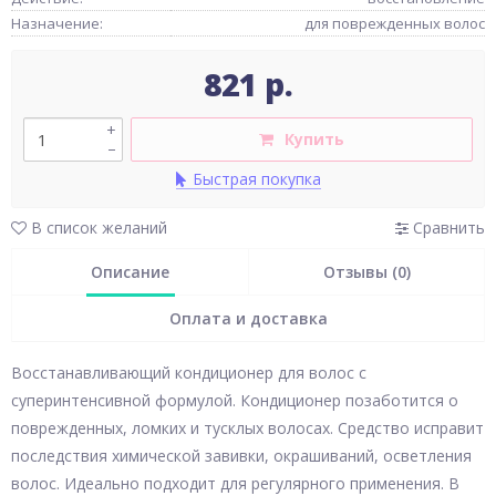
Назначение:
для поврежденных волос
821 р.
+
Купить
–
Быстрая покупка
В список желаний
Сравнить
Описание
Отзывы (0)
Оплата и доставка
Восстанавливающий кондиционер для волос с
суперинтенсивной формулой. Кондиционер позаботится о
поврежденных, ломких и тусклых волосах. Средство исправит
последствия химической завивки, окрашиваний, осветления
волос. Идеально подходит для регулярного применения. В