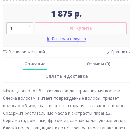
1 875 р.
+
Купить
–
Быстрая покупка
В список желаний
Сравнить
Описание
Отзывы (0)
Оплата и доставка
Маска для волос без силиконов для придания мягкости и
блеска волосам. Питает поврежденные волосы, придает
волосам объем, эластичность, сохраняет гладкость волос.
Содержит растительные масла и экстракты лаванды,
бергамота, ромашки, фрезии и розмарина для увлажнения и
блеска волос, защищает их от старения и восстанавливает.