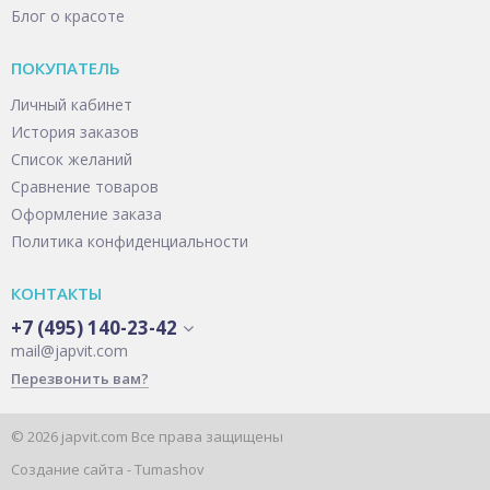
Блог о красоте
ПОКУПАТЕЛЬ
Личный кабинет
История заказов
Список желаний
Сравнение товаров
Оформление заказа
Политика конфиденциальности
КОНТАКТЫ
+7 (495) 140-23-42
mail@japvit.com
Перезвонить вам?
© 2026 japvit.com Все права защищены
Создание сайта -
Tumashov