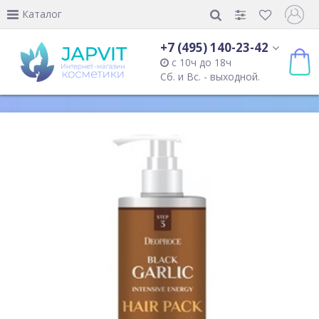
Каталог
+7 (495) 140-23-42
с 10ч до 18ч
Сб. и Вс. - выходной.