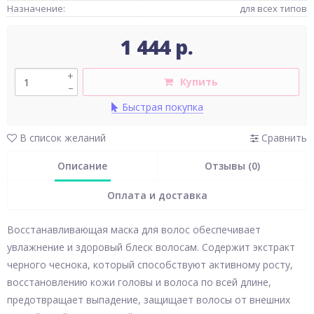
Назначение:
для всех типов
1 444 р.
+
Купить
–
Быстрая покупка
В список желаний
Сравнить
Описание
Отзывы (0)
Оплата и доставка
Восстанавливающая маска для волос обеспечивает
увлажнение и здоровый блеск волосам. Содержит экстракт
черного чеснока, который способствуют активному росту,
восстановлению кожи головы и волоса по всей длине,
предотвращает выпадение, защищает волосы от внешних