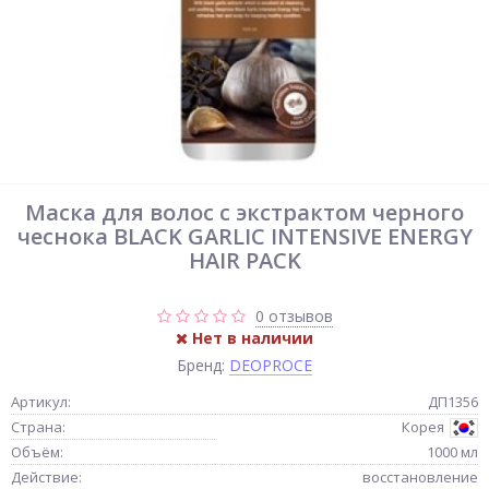
Маска для волос с экстрактом черного
чеснока BLACK GARLIC INTENSIVE ENERGY
HAIR PACK
0 отзывов
Нет в наличии
Бренд:
DEOPROCE
Артикул:
ДП1356
Страна:
Корея
Объём:
1000 мл
Действие:
восстановление