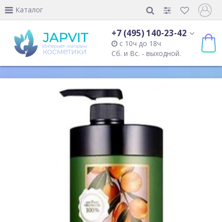
Каталог
+7 (495) 140-23-42
с 10ч до 18ч
Сб. и Вс. - выходной.