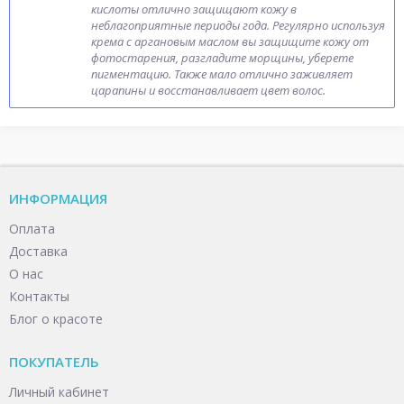
кислоты отлично защищают кожу в
неблагоприятные периоды года. Регулярно используя
крема с аргановым маслом вы защищите кожу от
фотостарения, разгладите морщины, уберете
пигментацию. Также мало отлично заживляет
царапины и восстанавливает цвет волос.
ИНФОРМАЦИЯ
Оплата
Доставка
О нас
Контакты
Блог о красоте
ПОКУПАТЕЛЬ
Личный кабинет