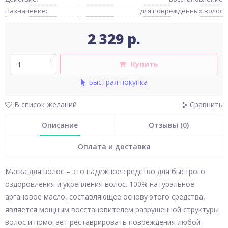
Назначение:
для поврежденных волос
2 329 р.
+
Купить
–
Быстрая покупка
В список желаний
Сравнить
Описание
Отзывы (0)
Оплата и доставка
Маска для волос – это надежное средство для быстрого
оздоровления и укрепления волос. 100% натуральное
аргановое масло, составляющее основу этого средства,
является мощным восстановителем разрушенной структуры
волос и помогает реставрировать повреждения любой