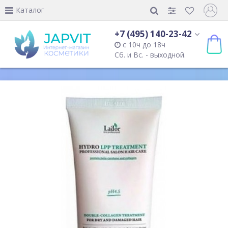
Каталог
+7 (495) 140-23-42
с 10ч до 18ч
Сб. и Вс. - выходной.