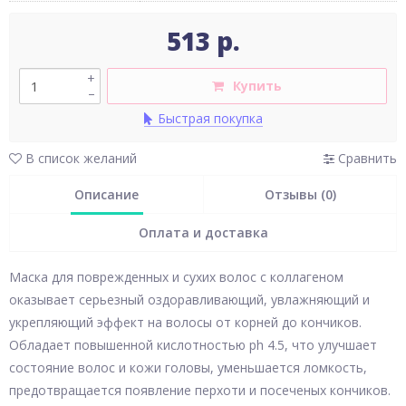
513 р.
+
Купить
–
Быстрая покупка
В список желаний
Сравнить
Описание
Отзывы (0)
Оплата и доставка
Маска для поврежденных и сухих волос с коллагеном
оказывает серьезный оздоравливающий, увлажняющий и
укрепляющий эффект на волосы от корней до кончиков.
Обладает повышенной кислотностью ph 4.5, что улучшает
состояние волос и кожи головы, уменьшается ломкость,
предотвращается появление перхоти и посеченых кончиков.