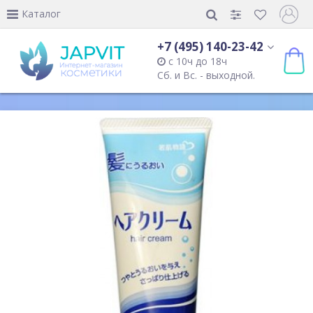
Каталог
+7 (495) 140-23-42
с 10ч до 18ч
Сб. и Вс. - выходной.