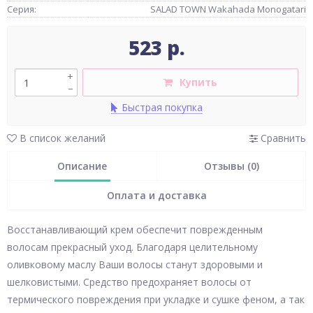
Серия:
SALAD TOWN Wakahada Monogatari
523 р.
+
Купить
–
Быстрая покупка
В список желаний
Сравнить
Описание
Отзывы (0)
Оплата и доставка
Восстанавливающий крем обеспечит поврежденным
волосам прекрасный уход. Благодаря целительному
оливковому маслу Ваши волосы станут здоровыми и
шелковистыми. Средство предохраняет волосы от
термического повреждения при укладке и сушке феном, а так