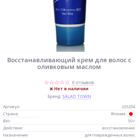
Восстанавливающий крем для волос с
оливковым маслом
0 отзывов
Нет в наличии
Бренд:
SALAD TOWN
Артикул:
225204
Страна:
Япония
Вес:
50 г
Действие:
восстановление
Назначение:
для поврежденных волос