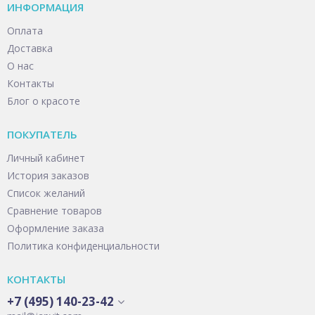
ИНФОРМАЦИЯ
Оплата
Доставка
О нас
Контакты
Блог о красоте
ПОКУПАТЕЛЬ
Личный кабинет
История заказов
Список желаний
Сравнение товаров
Оформление заказа
Политика конфиденциальности
КОНТАКТЫ
+7 (495) 140-23-42