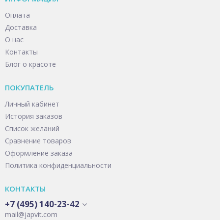
Оплата
Доставка
О нас
Контакты
Блог о красоте
ПОКУПАТЕЛЬ
Личный кабинет
История заказов
Список желаний
Сравнение товаров
Оформление заказа
Политика конфиденциальности
КОНТАКТЫ
+7 (495) 140-23-42
mail@japvit.com