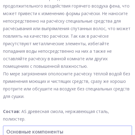
продолжительного воздействия горячего воздуха фена, что
может привести к изменению формы расчёски. Не наносите
непосредственно на расчёску специальные средства для
расчёсывания или выпрямления спутанных волос, что может
повлиять на качество расчёски. Так как в расчёске
присутствуют металлические элементы, избегайте
попадания воды непосредственно на них а также не
оставляйте расчёску в ванной комнате или других
помещениях с повышенной влажностью.
По мере загрязнения ополосните расчёску тёплой водой без
применения моющих и чистящих средств, сразу же хорошо
протрите или обсушите на воздухе без специальных средств
для сушки.
Состав:
AS древесная смола, нержавеющая сталь,
полиэстер.
Основные компоненты