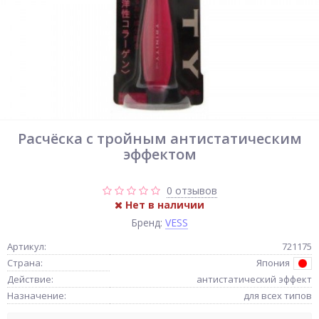
Расчёска с тройным антистатическим
эффектом
0 отзывов
Нет в наличии
Бренд:
VESS
Артикул:
721175
Страна:
Япония
Действие:
антистатический эффект
Назначение:
для всех типов