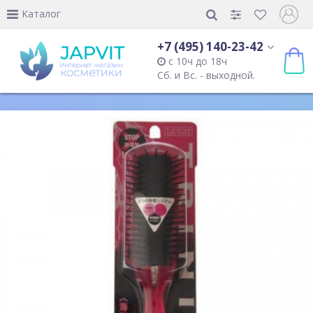
Каталог
+7 (495) 140-23-42
с 10ч до 18ч
Сб. и Вс. - выходной.