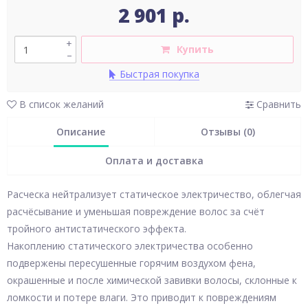
2 901 р.
+
Купить
–
Быстрая покупка
В список желаний
Сравнить
Описание
Отзывы (0)
Оплата и доставка
Расческа нейтрализует статическое электричество, облегчая
расчёсывание и уменьшая повреждение волос за счёт
тройного антистатического эффекта.
Накоплению статического электричества особенно
подвержены пересушенные горячим воздухом фена,
окрашенные и после химической завивки волосы, склонные к
ломкости и потере влаги. Это приводит к повреждениям