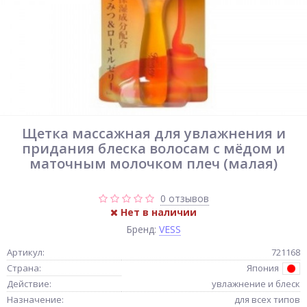
Щетка массажная для увлажнения и
придания блеска волосам с мёдом и
маточным молочком плеч (малая)
0 отзывов
Нет в наличии
Бренд:
VESS
Артикул:
721168
Страна:
Япония
Действие:
увлажнение и блеск
Назначение:
для всех типов