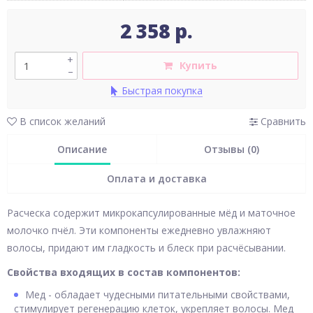
2 358 р.
+
Купить
–
Быстрая покупка
В список желаний
Сравнить
Описание
Отзывы (0)
Оплата и доставка
Расческа содержит микрокапсулированные мёд и маточное
молочко пчёл. Эти компоненты ежедневно увлажняют
волосы, придают им гладкость и блеск при расчёсывании.
Свойства входящих в состав компонентов:
Мед - обладает чудесными питательными свойствами,
стимулирует регенерацию клеток, укрепляет волосы. Мед