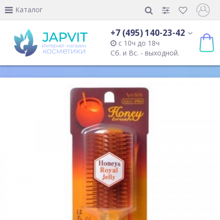
Каталог
+7 (495) 140-23-42
с 10ч до 18ч
Сб. и Вс. - выходной.