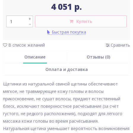
4 051 р.
+
Купить
–
Быстрая покупка
В список желаний
Сравнить
Описание
Отзывы (0)
Оплата и доставка
Щетинки из натуральной свиной щетины обеспечивают
мягкое, не травмирующее кожу головы и волосы
прикосновение, не сушат волосы, придают естественный
блеск, исключают поверхностное расчёсывание (за счёт
густого, не редкого расположения), подходят для лёгкого
массажа кожи головы во время расчёсывания.
Натуральная щетина уменьшает вероятность возникновения