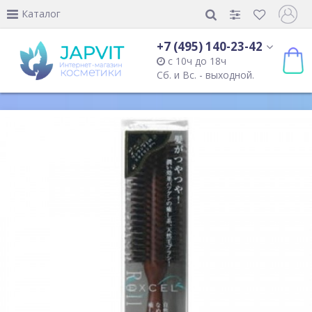
Каталог
+7 (495) 140-23-42
с 10ч до 18ч
Сб. и Вс. - выходной.