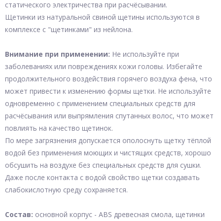
статического электричества при расчёсывании.
Щетинки из натуральной свиной щетины используются в
комплексе с "щетинками" из нейлона.
Внимание при применении:
Не используйте при
заболеваниях или повреждениях кожи головы. Избегайте
продолжительного воздействия горячего воздуха фена, что
может привести к изменению формы щетки. Не используйте
одновременно с применением специальных средств для
расчёсывания или выпрямления спутанных волос, что может
повлиять на качество щетинок.
По мере загрязнения допускается ополоснуть щетку тёплой
водой без применения моющих и чистящих средств, хорошо
обсушить на воздухе без специальных средств для сушки.
Даже после контакта с водой свойство щетки создавать
слабокислотную среду сохраняется.
Состав:
основной корпус - ABS древесная смола, щетинки