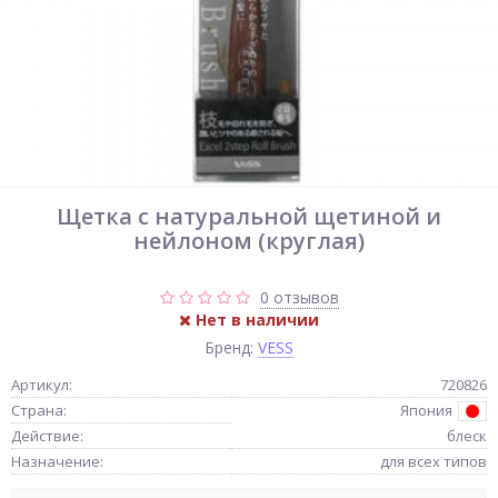
Щетка с натуральной щетиной и
нейлоном (круглая)
0 отзывов
Нет в наличии
Бренд:
VESS
Артикул:
720826
Страна:
Япония
Действие:
блеск
Назначение:
для всех типов