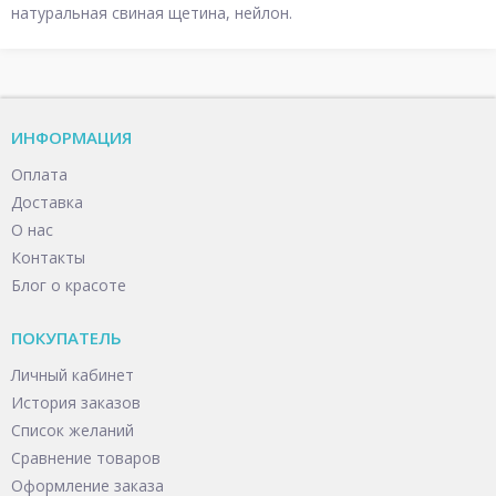
натуральная свиная щетина, нейлон.
ИНФОРМАЦИЯ
Оплата
Доставка
О нас
Контакты
Блог о красоте
ПОКУПАТЕЛЬ
Личный кабинет
История заказов
Список желаний
Сравнение товаров
Оформление заказа