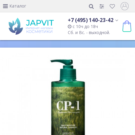
Каталог
+7 (495) 140-23-42
с 10ч до 18ч
Сб. и Вс. - выходной.