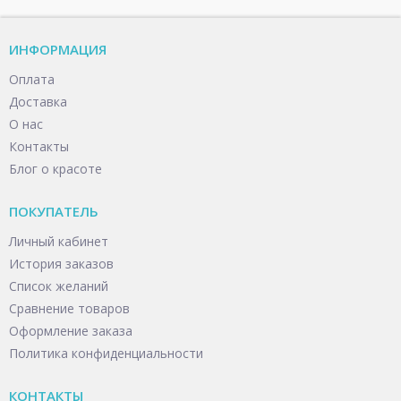
ИНФОРМАЦИЯ
Оплата
Доставка
О нас
Контакты
Блог о красоте
ПОКУПАТЕЛЬ
Личный кабинет
История заказов
Список желаний
Сравнение товаров
Оформление заказа
Политика конфиденциальности
КОНТАКТЫ