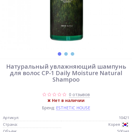
Натуральный увлажняющий шампунь
для волос CP-1 Daily Moisture Natural
Shampoo
0 отзывов
Нет в наличии
Бренд:
ESTHETIC HOUSE
Артикул:
10421
Страна:
Корея
Объём:
500 мл