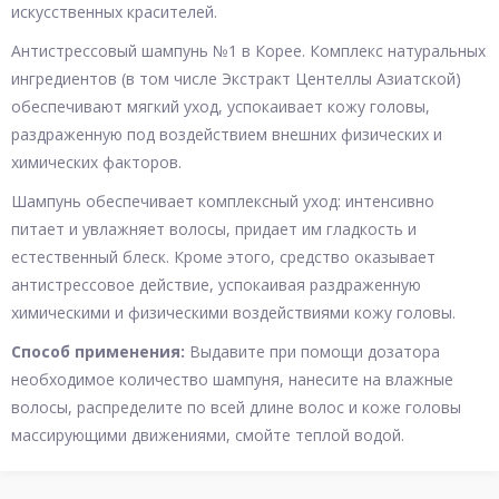
искусственных красителей.
Антистрессовый шампунь №1 в Корее. Комплекс натуральных
ингредиентов (в том числе Экстракт Центеллы Азиатской)
обеспечивают мягкий уход, успокаивает кожу головы,
раздраженную под воздействием внешних физических и
химических факторов.
Шампунь обеспечивает комплексный уход: интенсивно
питает и увлажняет волосы, придает им гладкость и
естественный блеск. Кроме этого, средство оказывает
антистрессовое действие, успокаивая раздраженную
химическими и физическими воздействиями кожу головы.
Способ применения:
Выдавите при помощи дозатора
необходимое количество шампуня, нанесите на влажные
волосы, распределите по всей длине волос и коже головы
массирующими движениями, смойте теплой водой.