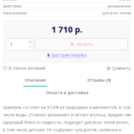
Действие:
увлажнение
Назначение:
для всех типов
1 710 р.
+
Купить
–
Быстрая покупка
В список желаний
Сравнить
Описание
Отзывы (0)
Оплата и доставка
Шампунь состоит на 97,6% из природных компонентов, в том
числе воды. Отлично увлажняет и питает волосы, придает им
здоровый блеск и гладкость, подходит для всех типов волос,
в том числе детских. Не содержит сульфатов, силикона и