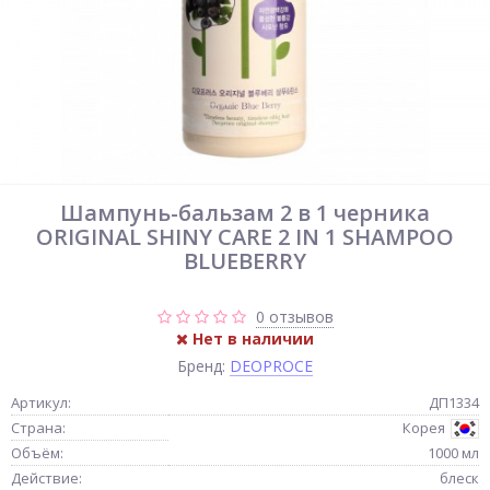
Шампунь-бальзам 2 в 1 черника
ORIGINAL SHINY CARE 2 IN 1 SHAMPOO
BLUEBERRY
0 отзывов
Нет в наличии
Бренд:
DEOPROCE
Артикул:
ДП1334
Страна:
Корея
Объём:
1000 мл
Действие:
блеск