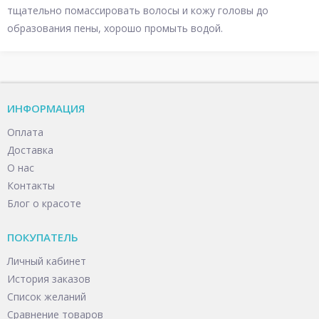
тщательно помассировать волосы и кожу головы до
образования пены, хорошо промыть водой.
ИНФОРМАЦИЯ
Оплата
Доставка
О нас
Контакты
Блог о красоте
ПОКУПАТЕЛЬ
Личный кабинет
История заказов
Список желаний
Сравнение товаров