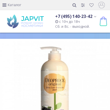
Каталог
+7 (495) 140-23-42
с 10ч до 18ч
Сб. и Вс. - выходной.