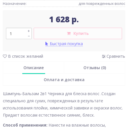
Назначение:
для поврежденных волос
1 628 р.
+
Купить
–
Быстрая покупка
В список желаний
Сравнить
Описание
Отзывы (0)
Оплата и доставка
Шампунь-Бальзам 2в1 Черника для блеска волос .Создан
специально для сухих, поврежденных в результате
использования плойки, химической завивки и окраски волос.
Придает волосам естественное сияние, блеск.
Способ применения:
Нанести на влажные волосы,