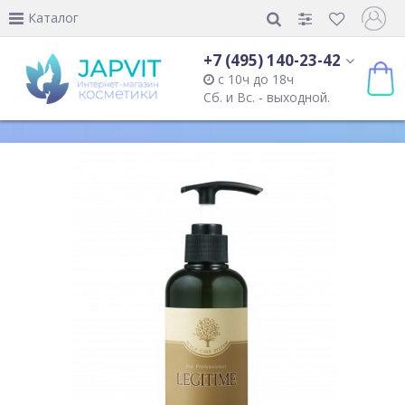
Каталог
+7 (495) 140-23-42
с 10ч до 18ч
Сб. и Вс. - выходной.