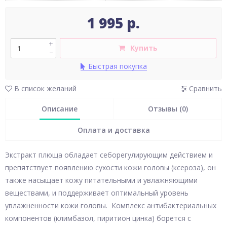
1 995 р.
+
Купить
–
Быстрая покупка
В список желаний
Сравнить
Описание
Отзывы (0)
Оплата и доставка
Экстракт плюща обладает себорегулирующим действием и
препятствует появлению сухости кожи головы (ксероза), он
также насыщает кожу питательными и увлажняющими
веществами, и поддерживает оптимальный уровень
увлажненности кожи головы. Комплекс антибактериальных
компонентов (климбазол, пиритион цинка) борется с