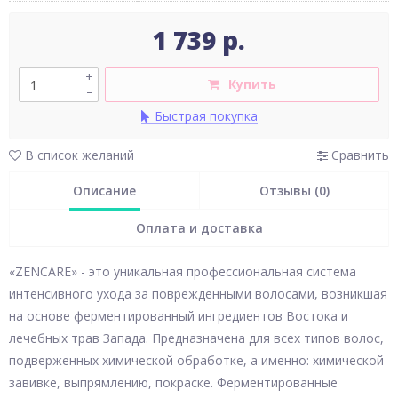
1 739 р.
+
Купить
–
Быстрая покупка
В список желаний
Сравнить
Описание
Отзывы (0)
Оплата и доставка
«ZENCARE» - это уникальная профессиональная система
интенсивного ухода за поврежденными волосами, возникшая
на основе ферментированный ингредиентов Востока и
лечебных трав Запада. Предназначена для всех типов волос,
подверженных химической обработке, а именно: химической
завивке, выпрямлению, покраске. Ферментированные