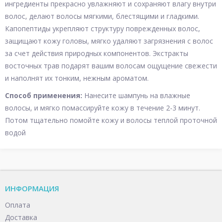
ингредиенты прекрасно увлажняют и сохраняют влагу внутри
волос, делают волосы мягкими, блестящими и гладкими.
Капопептиды укрепляют структуру поврежденных волос,
защищают кожу головы, мягко удаляют загрязнения с волос
за счет действия природных компонентов. Экстракты
восточных трав подарят вашим волосам ощущение свежести
и наполнят их тонким, нежным ароматом.
Способ применения:
Нанесите шампунь на влажные
волосы, и мягко помассируйте кожу в течение 2-3 минут.
Потом тщательно помойте кожу и волосы теплой проточной
водой
ИНФОРМАЦИЯ
Оплата
Доставка