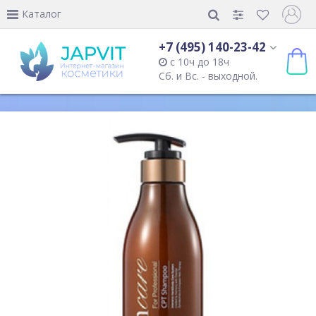
Каталог
+7 (495) 140-23-42
с 10ч до 18ч
Сб. и Вс. - выходной.