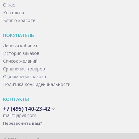
О нас
Контакты
Блог о красоте
ПОКУПАТЕЛЬ
Личный кабинет
История заказов
Список желаний
Сравнение товаров
Оформление заказа
Политика конфиденциальности
КОНТАКТЫ
+7 (495) 140-23-42
mail@japvit.com
Перезвонить вам?