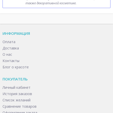
также декоративной косметике.
ИНФОРМАЦИЯ
Оплата
Доставка
О нас
Контакты
Блог о красоте
ПОКУПАТЕЛЬ
Личный кабинет
История заказов
Список желаний
Сравнение товаров
Оформление заказа