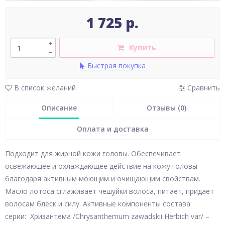
1 725 р.
+
Купить
–
Быстрая покупка
В список желаний
Сравнить
Описание
Отзывы (0)
Оплата и доставка
Подходит для жирной кожи головы. Обеспечивает
освежающее и охлаждающее действие на кожу головы
благодаря активным моющим и очищающим свойствам.
Масло лотоса сглаживает чешуйки волоса, питает, придает
волосам блеск и силу. Активные компоненты состава
серии: Хризантема /Chrysanthemum zawadskii Herbich var/ –