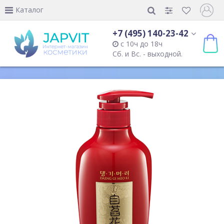
Каталог
+7 (495) 140-23-42
с 10ч до 18ч
Сб. и Вс. - выходной.