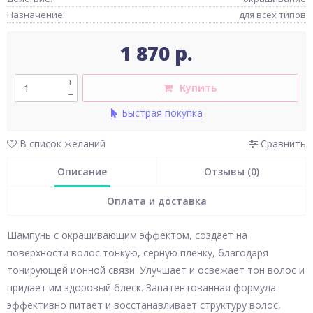
Назначение:
для всех типов
1 870 р.
+
Купить
–
Быстрая покупка
В список желаний
Сравнить
Описание
Отзывы (0)
Оплата и доставка
Шампунь с окрашивающим эффектом, создает на
поверхности волос тонкую, серную пленку, благодаря
тонирующей ионной связи. Улучшает и освежает тон волос и
придает им здоровый блеск. Запатентованная формула
эффективно питает и восстанавливает структуру волос,