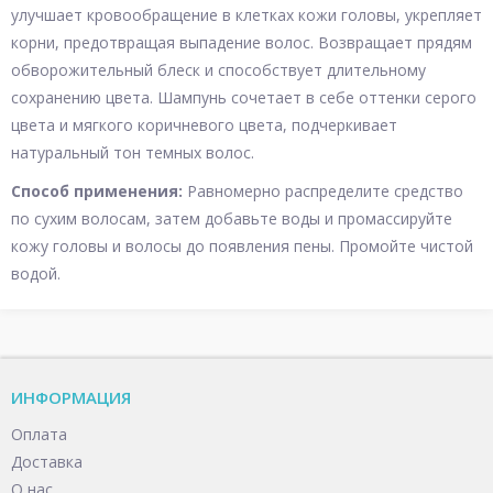
улучшает кровообращение в клетках кожи головы, укрепляет
корни, предотвращая выпадение волос. Возвращает прядям
обворожительный блеск и способствует длительному
сохранению цвета. Шампунь сочетает в себе оттенки серого
цвета и мягкого коричневого цвета, подчеркивает
натуральный тон темных волос.
Способ применения:
Равномерно распределите средство
по сухим волосам, затем добавьте воды и промассируйте
кожу головы и волосы до появления пены. Промойте чистой
водой.
ИНФОРМАЦИЯ
Оплата
Доставка
О нас