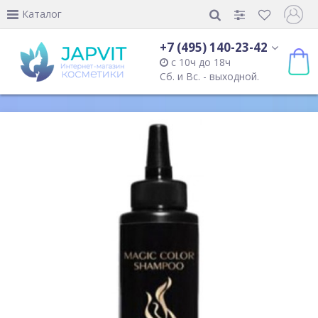
Каталог
+7 (495) 140-23-42
с 10ч до 18ч
Сб. и Вс. - выходной.