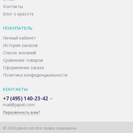
Контакты
Блог о красоте
ПОКУПАТЕЛЬ
Личный кабинет
История заказов
Список желаний
Сравнение товаров
Оформление заказа
Политика конфиденциальности
КОНТАКТЫ
+7 (495) 140-23-42
mail@japvit.com
Перезвонить вам?
© 2026 japvit.com Все права защищены