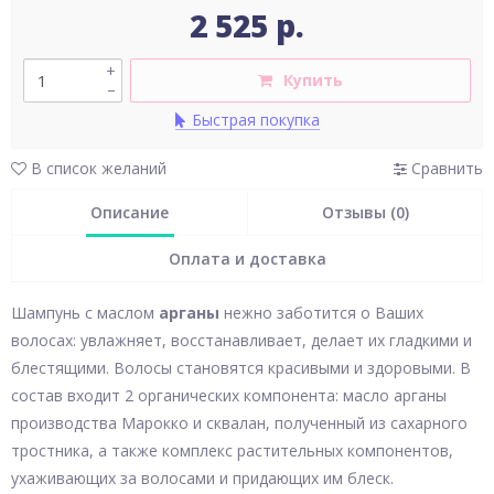
2 525 р.
+
Купить
–
Быстрая покупка
В список желаний
Сравнить
Описание
Отзывы (0)
Оплата и доставка
Шампунь с маслом
арганы
нежно заботится о Ваших
волосах: увлажняет, восстанавливает, делает их гладкими и
блестящими. Волосы становятся красивыми и здоровыми. В
состав входит 2 органических компонента: масло арганы
производства Марокко и сквалан, полученный из сахарного
тростника, а также комплекс растительных компонентов,
ухаживающих за волосами и придающих им блеск.