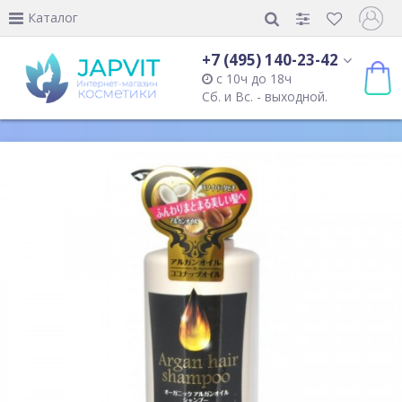
Каталог
+7 (495) 140-23-42
с 10ч до 18ч
Сб. и Вс. - выходной.