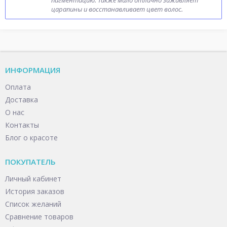
пигментацию. Также мало отлично заживляет
царапины и восстанавливает цвет волос.
ИНФОРМАЦИЯ
Оплата
Доставка
О нас
Контакты
Блог о красоте
ПОКУПАТЕЛЬ
Личный кабинет
История заказов
Список желаний
Сравнение товаров