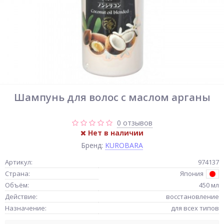
Шампунь для волос с маслом арганы
0 отзывов
Нет в наличии
Бренд:
KUROBARA
Артикул:
974137
Страна:
Япония
Объём:
450 мл
Действие:
восстановление
Назначение:
для всех типов