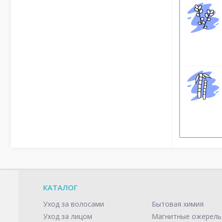
КАТАЛОГ
Уход за волосами
Бытовая химия
Уход за лицом
Магнитные ожерель