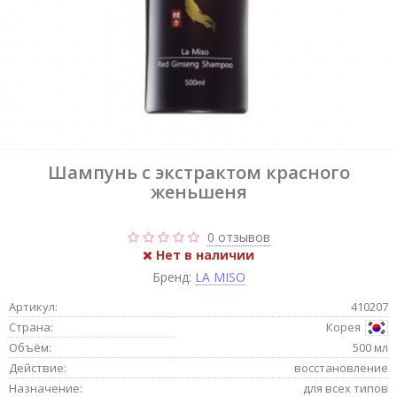
Шампунь с экстрактом красного
женьшеня
0 отзывов
Нет в наличии
Бренд:
LA MISO
Артикул:
410207
Страна:
Корея
Объём:
500 мл
Действие:
восстановление
Назначение:
для всех типов