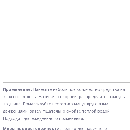
Применение:
Нанесите небольшое количество средства на
влажные волосы. Начиная от корней, распределите шампунь
по длине. Помассируйте несколько минут круговыми
движениями, затем тщательно смойте теплой водой.
Подходит для ежедневного применения.
Меры предосторожности:
Только для наружного