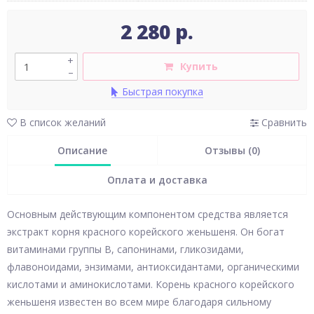
2 280 р.
+
Купить
–
Быстрая покупка
В список желаний
Сравнить
Описание
Отзывы (0)
Оплата и доставка
Основным действующим компонентом средства является
экстракт корня красного корейского женьшеня. Он богат
витаминами группы В, сапонинами, гликозидами,
флавоноидами, энзимами, антиоксидантами, органическими
кислотами и аминокислотами. Корень красного корейского
женьшеня известен во всем мире благодаря сильному