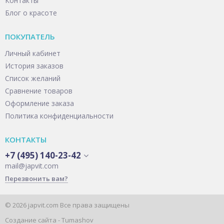
Контакты
Блог о красоте
ПОКУПАТЕЛЬ
Личный кабинет
История заказов
Список желаний
Сравнение товаров
Оформление заказа
Политика конфиденциальности
КОНТАКТЫ
+7 (495) 140-23-42
mail@japvit.com
Перезвонить вам?
© 2026 japvit.com Все права защищены
Создание сайта -
Tumashov