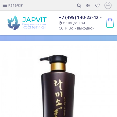
Каталог
+7 (495) 140-23-42
с 10ч до 18ч
Сб. и Вс. - выходной.