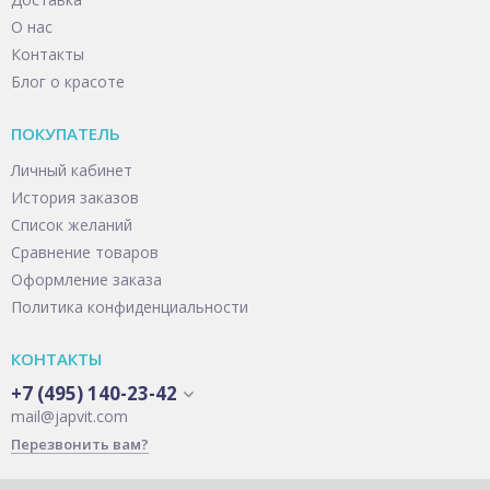
О нас
Контакты
Блог о красоте
ПОКУПАТЕЛЬ
Личный кабинет
История заказов
Список желаний
Сравнение товаров
Оформление заказа
Политика конфиденциальности
КОНТАКТЫ
+7 (495) 140-23-42
mail@japvit.com
Перезвонить вам?