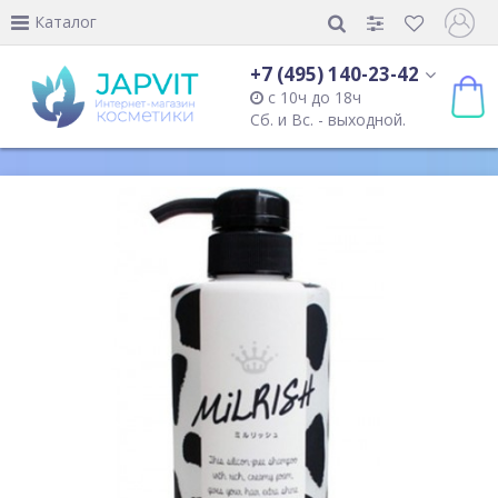
Каталог
+7 (495) 140-23-42
с 10ч до 18ч
Сб. и Вс. - выходной.