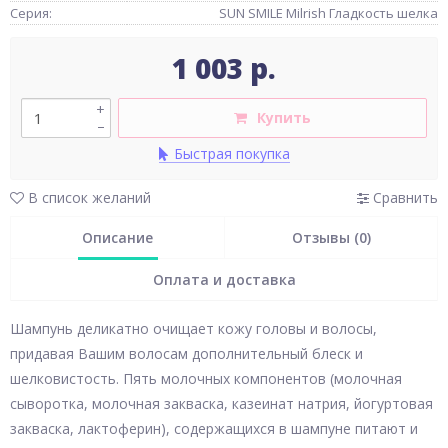
Серия:
SUN SMILE Milrish Гладкость шелка
1 003 р.
+
Купить
–
Быстрая покупка
В список желаний
Сравнить
Описание
Отзывы (0)
Оплата и доставка
Шампунь деликатно очищает кожу головы и волосы,
придавая Вашим волосам дополнительный блеск и
шелковистость. Пять молочных компонентов (молочная
сыворотка, молочная закваска, казеинат натрия, йогуртовая
закваска, лактоферин), содержащихся в шампуне питают и