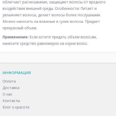
облегчает расчесывание, защищают волосы от вредного
воздействия внешней среды. Особенности: Питает и
увлажняет волосы, делает волосы более послушными.
Можно наносить на влажные и сухие волосы. Придает
прекрасный объем.
Применение:
Если хотите придать объем волосам,
нанесите средство равномерно на корни волос.
ИНФОРМАЦИЯ
Оплата
Доставка
О нас
Контакты
Блог о красоте