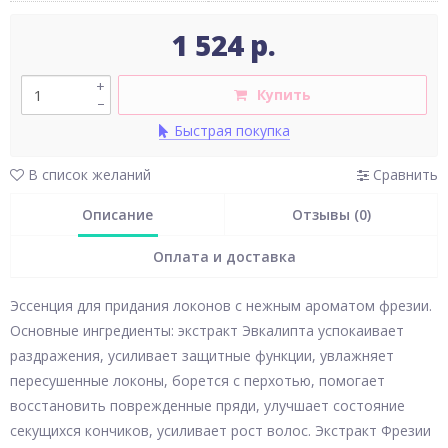
1 524 р.
+
Купить
–
Быстрая покупка
В список желаний
Сравнить
Описание
Отзывы (0)
Оплата и доставка
Эссенция для придания локонов с нежным ароматом фрезии.
Основные ингредиенты: экстракт Эвкалипта успокаивает
раздражения, усиливает защитные функции, увлажняет
пересушенные локоны, борется с перхотью, помогает
восстановить поврежденные пряди, улучшает состояние
секущихся кончиков, усиливает рост волос. Экстракт Фрезии