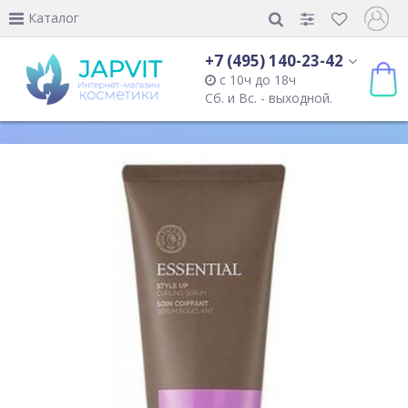
Каталог
+7 (495) 140-23-42
с 10ч до 18ч
Сб. и Вс. - выходной.