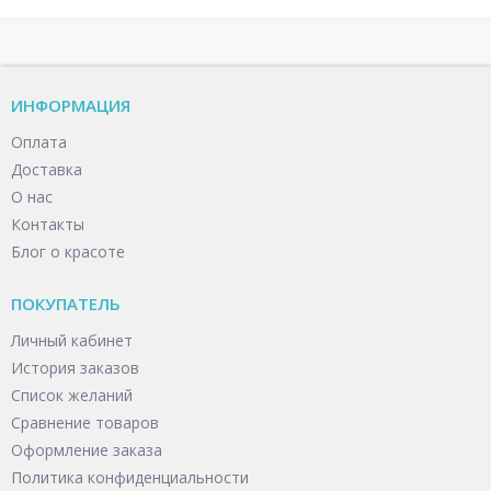
ИНФОРМАЦИЯ
Оплата
Доставка
О нас
Контакты
Блог о красоте
ПОКУПАТЕЛЬ
Личный кабинет
История заказов
Список желаний
Сравнение товаров
Оформление заказа
Политика конфиденциальности