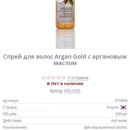
Спрей для волос Argan Gold с аргановым
маслом
0 отзывов
Нет в наличии
Бренд:
WELCOS
Артикул:
015864
Страна:
Корея
Объём:
200 мл
Действие:
питание
Назначение:
для окрашенных волос