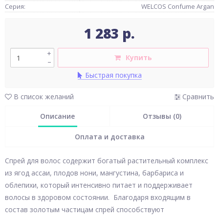
Серия:
WELCOS Confume Argan
1 283 р.
+
Купить
–
Быстрая покупка
В список желаний
Сравнить
Описание
Отзывы (0)
Оплата и доставка
Спрей для волос содержит богатый растительный комплекс
из ягод ассаи, плодов нони, мангустина, барбариса и
облепихи, который интенсивно питает и поддерживает
волосы в здоровом состоянии. Благодаря входящим в
состав золотым частицам спрей способствуют