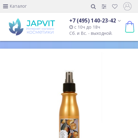
Каталог
+7 (495) 140-23-42
с 10ч до 18ч
Сб. и Вс. - выходной.