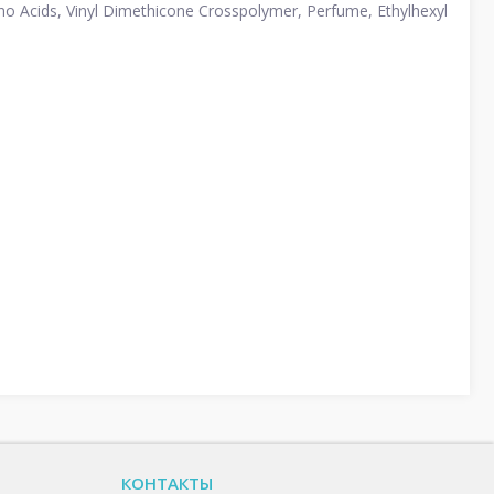
no Acids, Vinyl Dimethicone Crosspolymer, Perfume, Ethylhexyl
КОНТАКТЫ