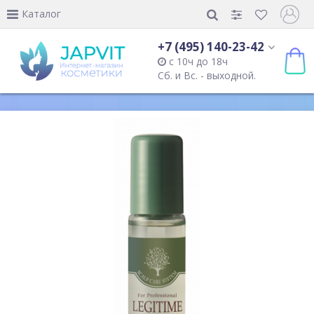
Каталог
+7 (495) 140-23-42
с 10ч до 18ч
Сб. и Вс. - выходной.