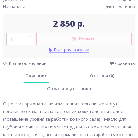
Назначение:
для всех типов
2 850 р.
+
Купить
–
Быстрая покупка
В список желаний
Сравнить
Описание
Отзывы (0)
Оплата и доставка
Стресс и гормональные изменения в организме могут
негативно сказаться на состоянии кожи головы и волос
(повышение уровня выработки кожного сала). Масло для
глубокого очищения помогает удалить с кожи омертвевшие
клетки кожи, грязь, пот и нормализовать выработку кожного