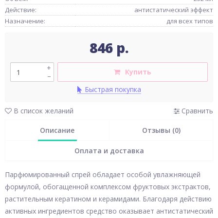
Действие:
антистатический эффект
Назначение:
для всех типов
846 р.
+
Купить
–
Быстрая покупка
В список желаний
Сравнить
Описание
Отзывы (0)
Оплата и доставка
Парфюмированный спрей обладает особой увлажняющей
формулой, обогащенной комплексом фруктовых экстрактов,
растительным кератином и керамидами. Благодаря действию
активных ингредиентов средство оказывает антистатический