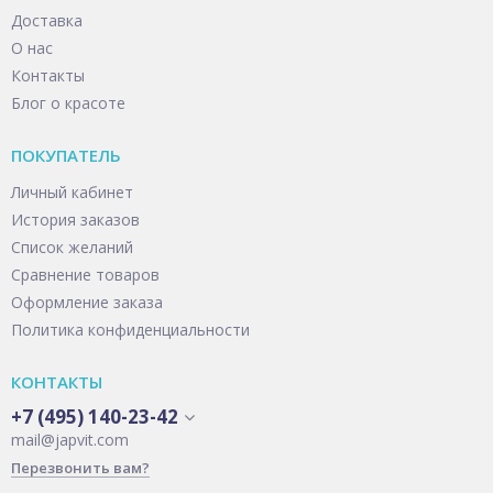
Доставка
О нас
Контакты
Блог о красоте
ПОКУПАТЕЛЬ
Личный кабинет
История заказов
Список желаний
Сравнение товаров
Оформление заказа
Политика конфиденциальности
КОНТАКТЫ
+7 (495) 140-23-42
mail@japvit.com
Перезвонить вам?