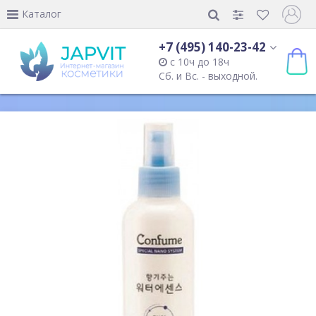
Каталог
+7 (495) 140-23-42
с 10ч до 18ч
Сб. и Вс. - выходной.