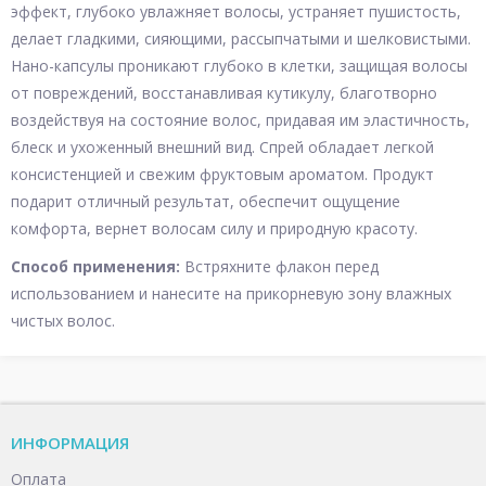
эффект, глубоко увлажняет волосы, устраняет пушистость,
делает гладкими, сияющими, рассыпчатыми и шелковистыми.
Нано-капсулы проникают глубоко в клетки, защищая волосы
от повреждений, восстанавливая кутикулу, благотворно
воздействуя на состояние волос, придавая им эластичность,
блеск и ухоженный внешний вид. Спрей обладает легкой
консистенцией и свежим фруктовым ароматом. Продукт
подарит отличный результат, обеспечит ощущение
комфорта, вернет волосам силу и природную красоту.
Способ применения:
Встряхните флакон перед
использованием и нанесите на прикорневую зону влажных
чистых волос.
ИНФОРМАЦИЯ
Оплата