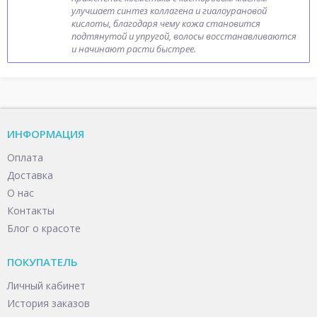
улучшает синтез коллагена и гиалоурановой
кислоты, благодаря чему кожа становится
подтянутой и упругой, волосы восстанавливаются
и начинают расти быстрее.
ИНФОРМАЦИЯ
Оплата
Доставка
О нас
Контакты
Блог о красоте
ПОКУПАТЕЛЬ
Личный кабинет
История заказов