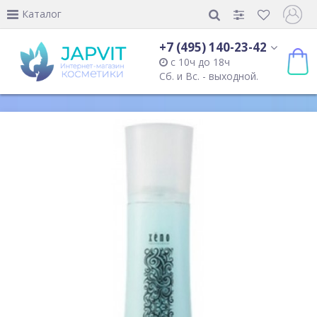
Каталог
+7 (495) 140-23-42
с 10ч до 18ч
Сб. и Вс. - выходной.