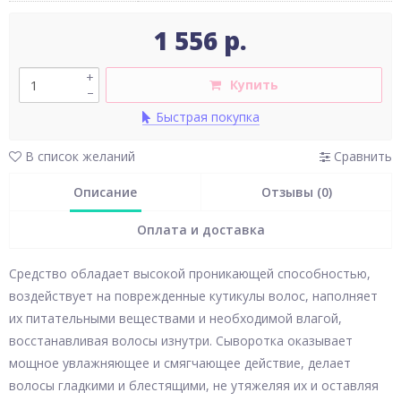
1 556 р.
+
Купить
–
Быстрая покупка
В список желаний
Сравнить
Описание
Отзывы (0)
Оплата и доставка
Средство обладает высокой проникающей способностью,
воздействует на поврежденные кутикулы волос, наполняет
их питательными веществами и необходимой влагой,
восстанавливая волосы изнутри. Сыворотка оказывает
мощное увлажняющее и смягчающее действие, делает
волосы гладкими и блестящими, не утяжеляя их и оставляя