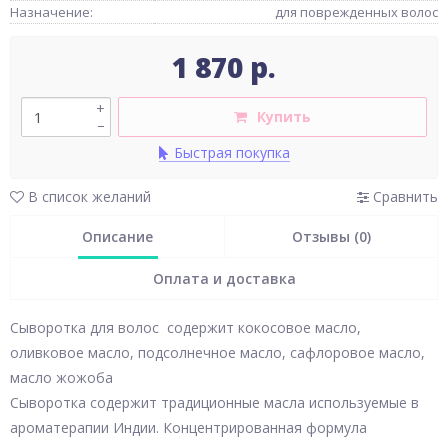
Назначение:
для поврежденных волос
1 870 р.
+
Купить
–
Быстрая покупка
В список желаний
Сравнить
Описание
Отзывы (0)
Оплата и доставка
Сыворотка для волос содержит кокосовое масло,
оливковое масло, подсолнечное масло, сафлоровое масло,
масло жожоба
Сыворотка содержит традиционные масла используемые в
ароматерапии Индии. Концентрированная формула