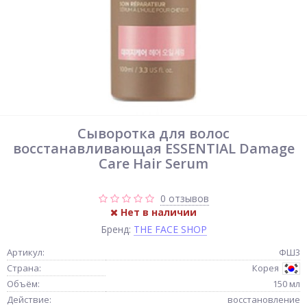
Сыворотка для волос
восстанавливающая ESSENTIAL Damage
Care Hair Serum
0 отзывов
Нет в наличии
Бренд:
THE FACE SHOP
Артикул:
ФШ3
Страна:
Корея
Объём:
150 мл
Действие:
восстановление