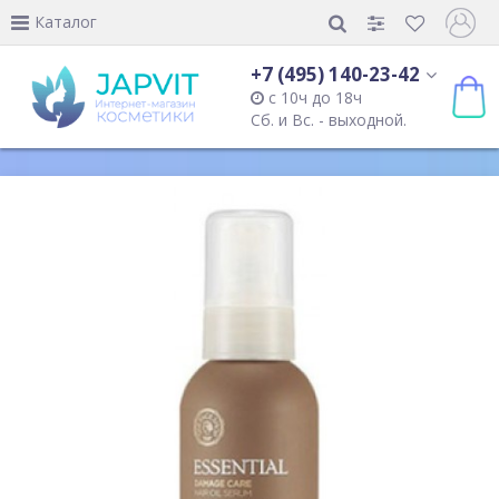
Каталог
+7 (495) 140-23-42
с 10ч до 18ч
Сб. и Вс. - выходной.