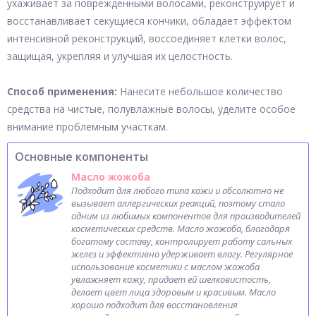
ухаживает за поврежденными волосами, реконструирует и
восстанавливает секущиеся кончики, обладает эффектом
интенсивной реконструкций, воссоединяет клетки волос,
защищая, укрепляя и улучшая их целостность.
Способ применения:
Нанесите небольшое количество
средства на чистые, полувлажные волосы, уделите особое
внимание проблемным участкам.
Основные компоненты
Масло жожоба
Подходит для любого типа кожи и абсолютно не
вызывает аллергических реакций, поэтому стало
одним из любимых компонентов для производителей
косметических средств. Масло жожоба, благодаря
богатому составу, контролирует работу сальных
желез и эффективно удерживает влагу. Регулярное
использование косметики с маслом жожоба
увлажняет кожу, придает ей шелковистость,
делает цвет лица здоровым и красивым. Масло
хорошо подходит для восстановления