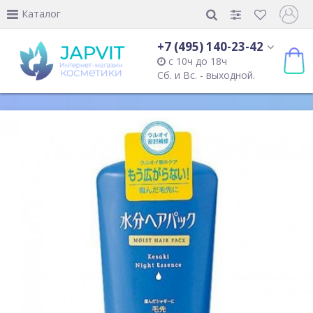
Каталог
+7 (495) 140-23-42
с 10ч до 18ч
Сб. и Вс. - выходной.