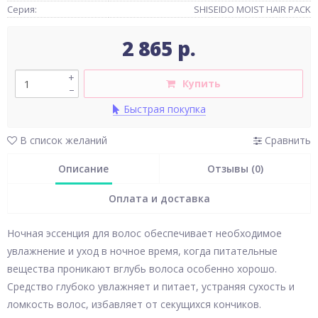
Серия:
SHISEIDO MOIST HAIR PACK
2 865 р.
+
Купить
–
Быстрая покупка
В список желаний
Сравнить
Описание
Отзывы (0)
Оплата и доставка
Ночная эссенция для волос обеспечивает необходимое
увлажнение и уход в ночное время, когда питательные
вещества проникают вглубь волоса особенно хорошо.
Средство глубоко увлажняет и питает, устраняя сухость и
ломкость волос, избавляет от секущихся кончиков.