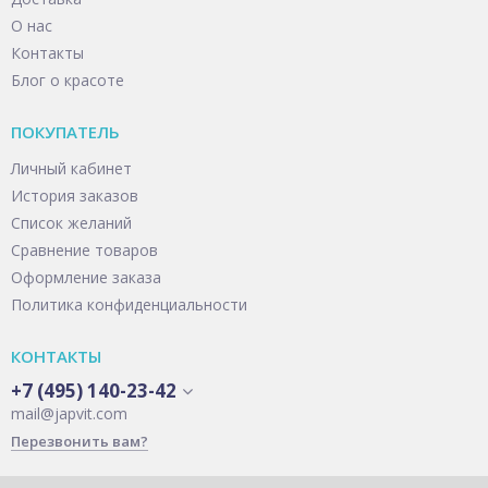
О нас
Контакты
Блог о красоте
ПОКУПАТЕЛЬ
Личный кабинет
История заказов
Список желаний
Сравнение товаров
Оформление заказа
Политика конфиденциальности
КОНТАКТЫ
+7 (495) 140-23-42
mail@japvit.com
Перезвонить вам?