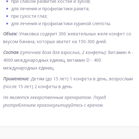
при слабом развитие костей и зубов;
для лечения и профилактики рахита;
при сухости глаз;
для лечения и профилактики куриной слепоты.
Объем:
Упаковка содерит 300 жевательных желе конфет со
вкусом банана, которых хватит на 150-300 дней.
Состав
(суточная доза для взрослых, 2 конфеты)
: Витамин А -
4000 международных единиц, витамин D - 400
международных единиц.
Применение:
Детям (до 15 лет) 1 конфета в день, возрослым
(после 15 лет) 2 конфеты в день.
Не является лекарственным препаратом. Перед
употреблением проконсультируйтесь с врачом.