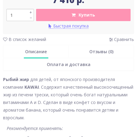
+
Купить
–
Быстрая покупка
В список желаний
Сравнить
Описание
Отзывы (0)
Оплата и доставка
Рыбий жир
для детей, от японского производителя
компании
KAWAI
. Содержит качественный высокоочищенный
жир из печени трески, который очень богат натуральными
витаминами A и D. Сделан в виде конфет со вкусом и
ароматом банана, который очень понравится детям и
взрослым.
Рекомендуется применять: