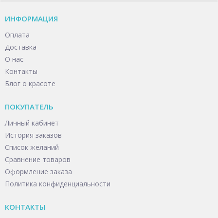
ИНФОРМАЦИЯ
Оплата
Доставка
О нас
Контакты
Блог о красоте
ПОКУПАТЕЛЬ
Личный кабинет
История заказов
Список желаний
Сравнение товаров
Оформление заказа
Политика конфиденциальности
КОНТАКТЫ