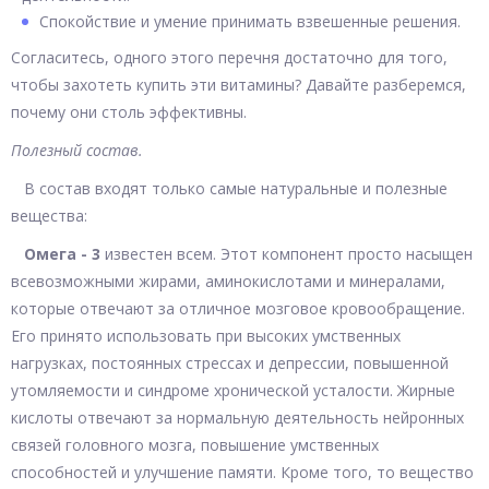
Спокойствие и умение принимать взвешенные решения.
Согласитесь, одного этого перечня достаточно для того,
чтобы захотеть купить эти витамины? Давайте разберемся,
почему они столь эффективны.
Полезный состав.
В состав входят только самые натуральные и полезные
вещества:
Омега - 3
известен всем. Этот компонент просто насыщен
всевозможными жирами, аминокислотами и минералами,
которые отвечают за отличное мозговое кровообращение.
Его принято использовать при высоких умственных
нагрузках, постоянных стрессах и депрессии, повышенной
утомляемости и синдроме хронической усталости. Жирные
кислоты отвечают за нормальную деятельность нейронных
связей головного мозга, повышение умственных
способностей и улучшение памяти. Кроме того, то вещество