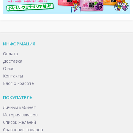
ИНФОРМАЦИЯ
Оплата
Доставка
О нас
Контакты
Блог о красоте
ПОКУПАТЕЛЬ
Личный кабинет
История заказов
Список желаний
Сравнение товаров