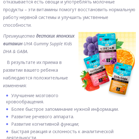
отказывается есть овощи и употреблять молочные
продукты – эти витамины помогут восстановить нормальную
работу нервной системы и улучшить умственные
способности.
Преимущества
дестских японских
витамин
UHA Gummy Supple Kids
DHA & GABA.
В результате их приема в
развитии вашего ребенка
наблюдаются положительные
изменения:
Улучшение мозгового
кровообращения.
Более быстрое запоминание нужной информации.
Развитие речевого аппарата.
Развитие когнитивной функции;
Быстрая реакция и склонность к аналитической
деятельности.