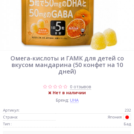
Омега-кислоты и ГАМК для детей со
вкусом мандарина (50 конфет на 10
дней)
0 отзывов
Нет в наличии
Бренд:
UHA
Артикул:
232
Страна:
Япония
Тип :
Бад