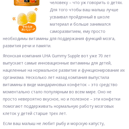
человеку – что уж говорить о детях.
Для того чтобы ваш малыш лучше
усваивал пройденный в школе
материал и больше занимался
саморазвитием, ему просто
необходимы витамины для поддержания функций мозга,
развития речи и памяти.
Японская компания UHA Gummy Supple вот уже 70 лет
выпускает самые инновационные витамины для детей,
нацеленные на нормальное развитие и функционирование их
организма. Несколько лет назад компания выпустила
витамины в виде мандариновых конфеток – это средство
моментально стало популярным во всем мире. Оно не
просто невероятно вкусное, но и полезное – эти конфетки
помогают поддерживать нормальную работу мозговых
клеток у детей старше трех лет.
Если ваш малыш не любит рыбу и морскую капусту,