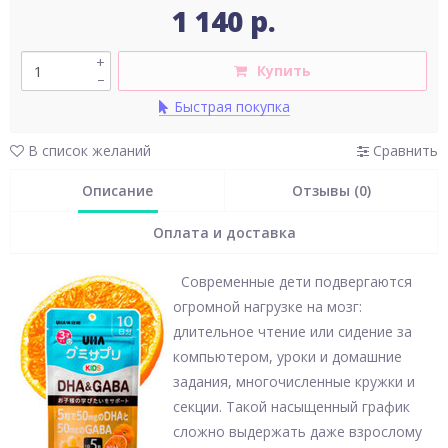
1 140 р.
+
Купить
–
Быстрая покупка
В список желаний
Сравнить
Описание
Отзывы (0)
Оплата и доставка
Современные дети подвергаются
огромной нагрузке на мозг:
длительное чтение или сидение за
компьютером, уроки и домашние
задания, многочисленные кружки и
секции. Такой насыщенный график
сложно выдержать даже взрослому