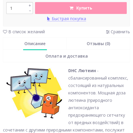
+
Купить
–
Быстрая покупка
В список желаний
Сравнить
Описание
Отзывы (0)
Оплата и доставка
DHC Лютеин
-
сбалансированный комплекс,
состоящий из натуральных
компонентов. Мощная доза
лютеина (природного
антиоксиданта
предохраняющего сетчатку
от вредных воздействий) в
сочетании с другими природными компонентами, послужит