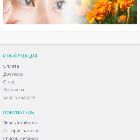
ИНФОРМАЦИЯ
Оплата
Доставка
О нас
Контакты
Блог о красоте
ПОКУПАТЕЛЬ
Личный кабинет
История заказов
Список желаний