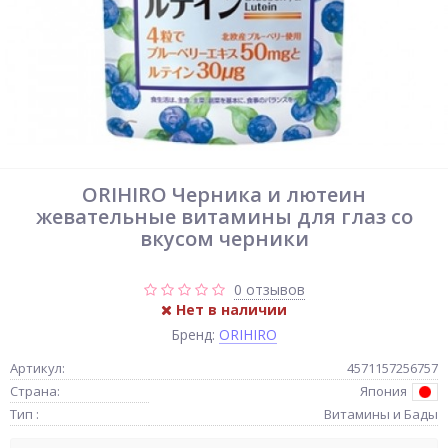
ORIHIRO Черника и лютеин
жевательные витамины для глаз со
вкусом черники
0 отзывов
Нет в наличии
Бренд:
ORIHIRO
Артикул:
4571157256757
Страна:
Япония
Тип :
Витамины и Бады