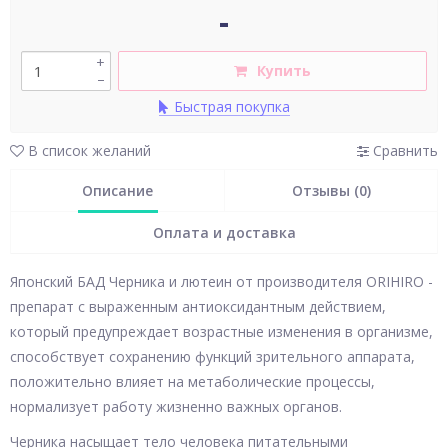
-
+
Купить
–
Быстрая покупка
В список желаний
Сравнить
Описание
Отзывы (0)
Оплата и доставка
Японский БАД Черника и лютеин от производителя ORIHIRO -
препарат с выраженным антиоксидантным действием,
который предупреждает возрастные изменения в организме,
способствует сохранению функций зрительного аппарата,
положительно влияет на метаболические процессы,
нормализует работу жизненно важных органов.
Черника насыщает тело человека питательными