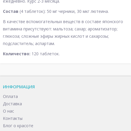
ежедневно. Курс 2-3 месяца.
Состав
(4 таблеток): 50 мг черники, 30 мкг лютеина.
В качестве вспомогательных веществ в составе японского
витамина присутствуют: мальтоза; сахар; ароматизатор;
глюкоза; сложные эфиры жирных кислот и сахарозы;
подсластитель; аспартам.
Количество:
120 таблеток.
ИНФОРМАЦИЯ
Оплата
Доставка
О нас
Контакты
Блог о красоте