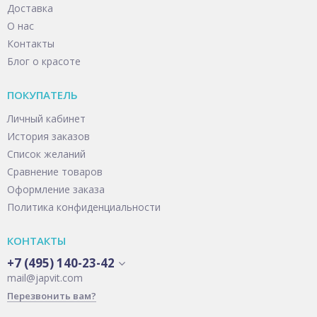
Доставка
О нас
Контакты
Блог о красоте
ПОКУПАТЕЛЬ
Личный кабинет
История заказов
Список желаний
Сравнение товаров
Оформление заказа
Политика конфиденциальности
КОНТАКТЫ
+7 (495) 140-23-42
mail@japvit.com
Перезвонить вам?