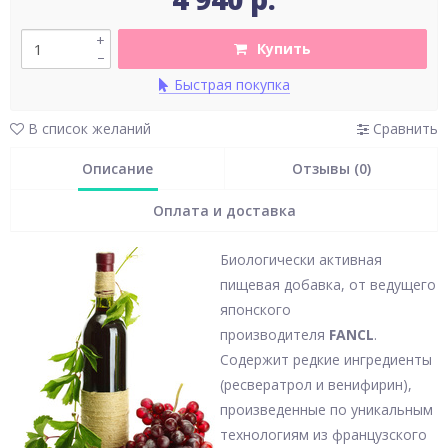
+
Купить
–
Быстрая покупка
В список желаний
Сравнить
Описание
Отзывы (0)
Оплата и доставка
Биологически активная
пищевая добавка, от ведущего
японского
производителя
FANCL
.
Содержит редкие ингредиенты
(ресвератрол и венифирин),
произведенные по уникальным
технологиям из французского