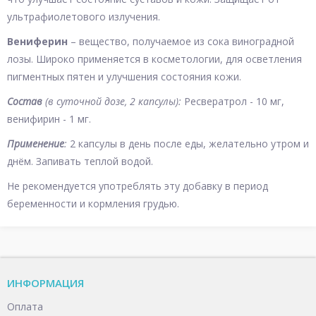
ультрафиолетового излучения.
Вениферин
– вещество, получаемое из сока виноградной
лозы. Широко применяется в косметологии, для осветления
пигментных пятен и улучшения состояния кожи.
Состав
(в суточной дозе, 2 капсулы):
Ресвератрол - 10 мг,
венифирин - 1 мг.
Применение
:
2 капсулы в день после еды, желательно утром и
днём. Запивать теплой водой.
Не рекомендуется употреблять эту добавку в период
беременности и кормления грудью.
ИНФОРМАЦИЯ
Оплата