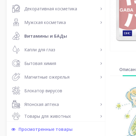
Декоративная косметика
Мужская косметика
Витамины и БАДы
Капли для глаз
Бытовая химия
Описан
Магнитные ожерелья
Блокатор вирусов
Японская аптека
Товары для животных
Просмотренные товары